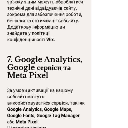
зв’язку з цим можуть оброблятися
технічні дані відвідувачів сайту,
зокрема для забезпечення роботи,
безпеки та оптимізації вебсайту.
Додаткову інформацію ви
знайдете у політиці
конфіденційності Wix.
7. Google Analytics,
Google сервіси та
Meta Pixel
За умови активації на нашому
вебсайті можуть
використовуватися сервіси, такі як
Google Analytics, Google Maps,
Google Fonts, Google Tag Manager
або Meta Pixel.