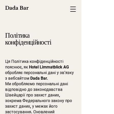
Dada Bar
Політика
конфіденційності
Ця Політика конфіденційності
пояснює, як Hotel Limmatblick AG
обробляє персональні дані у зв’язку
з вебсайтом Dada Bar.
Ми обробляємо персональні дані
відповідно до законодавства
Швейцарії про захист даних,
зокрема Федерального закону про
захист даних, у межах його
застосування. Оновлений