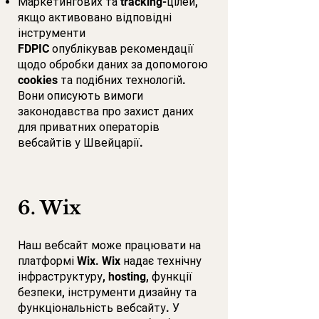
Маркетингових та tracking-цілей,
якщо активовано відповідні
інструменти
FDPIC опублікував рекомендації
щодо обробки даних за допомогою
cookies та подібних технологій.
Вони описують вимоги
законодавства про захист даних
для приватних операторів
вебсайтів у Швейцарії.
6. Wix
Наш вебсайт може працювати на
платформі Wix. Wix надає технічну
інфраструктуру, hosting, функції
безпеки, інструменти дизайну та
функціональність вебсайту. У