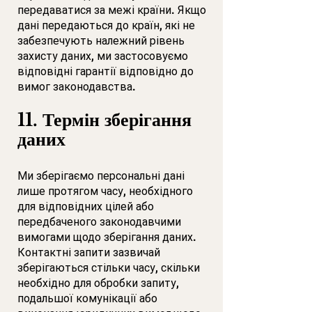
передаватися за межі країни. Якщо
дані передаються до країн, які не
забезпечують належний рівень
захисту даних, ми застосовуємо
відповідні гарантії відповідно до
вимог законодавства.
11. Термін зберігання
даних
Ми зберігаємо персональні дані
лише протягом часу, необхідного
для відповідних цілей або
передбаченого законодавчими
вимогами щодо зберігання даних.
Контактні запити зазвичай
зберігаються стільки часу, скільки
необхідно для обробки запиту,
подальшої комунікації або