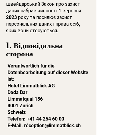
швейцарський Закон про захист
даних набрав чинності 1 вересня
2023 року та посилює захист
персональних даних і права осіб,
яких вони стосуються.
1. Відповідальна
сторона
Verantwortlich für die
Datenbearbeitung auf dieser Website
ist:
Hotel Limmatblick AG
Dada Bar
Limmatquai 136
8001 Zürich
Schweiz
Telefon:
+41 44 254 60 00
E-Mail: réception@limmatblick.ch