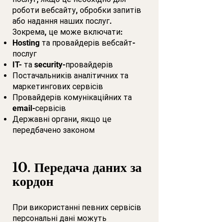
роботи вебсайту, обробки запитів
або надання наших послуг.
Зокрема, це може включати:
Hosting та провайдерів вебсайт-
послуг
IT- та security-провайдерів
Постачальників аналітичних та
маркетингових сервісів
Провайдерів комунікаційних та
email-сервісів
Державні органи, якщо це
передбачено законом
10. Передача даних за
кордон
​При використанні певних сервісів
персональні дані можуть