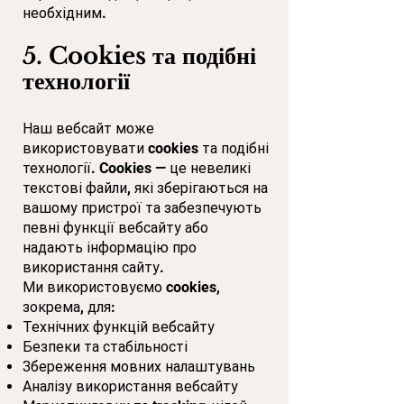
необхідним.
5. Cookies та подібні
технології
Наш вебсайт може
використовувати cookies та подібні
технології. Cookies — це невеликі
текстові файли, які зберігаються на
вашому пристрої та забезпечують
певні функції вебсайту або
надають інформацію про
використання сайту.
Ми використовуємо cookies,
зокрема, для:
Технічних функцій вебсайту
Безпеки та стабільності
Збереження мовних налаштувань
Аналізу використання вебсайту