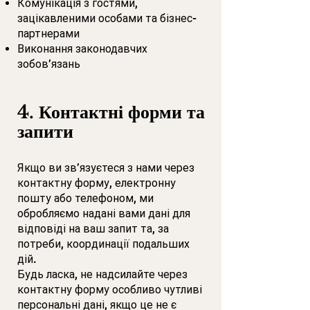
Комунікація з гостями,
зацікавленими особами та бізнес-
партнерами
Виконання законодавчих
зобов’язань
4. Контактні форми та
запити
Якщо ви зв’язуєтеся з нами через
контактну форму, електронну
пошту або телефоном, ми
обробляємо надані вами дані для
відповіді на ваш запит та, за
потреби, координації подальших
дій.
Будь ласка, не надсилайте через
контактну форму особливо чутливі
персональні дані, якщо це не є