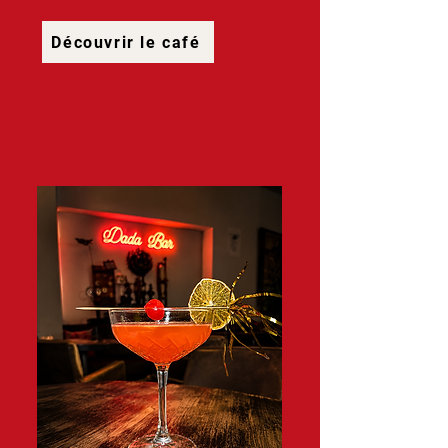
Découvrir le café