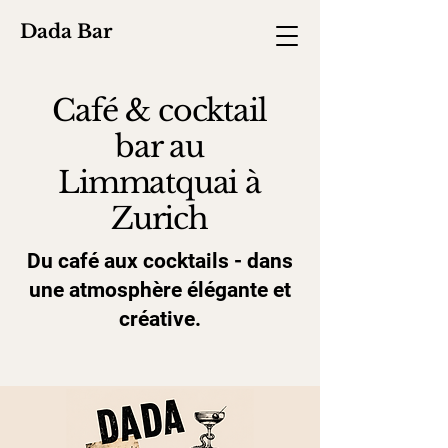
Dada Bar
Café & cocktail
bar au
Limmatquai à
Zurich
Du café aux cocktails - dans
une atmosphère élégante et
créative.