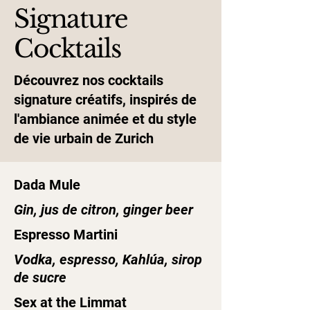
Signature
Cocktails
Découvrez nos cocktails
signature créatifs, inspirés de
l'ambiance animée et du style
de vie urbain de Zurich
Dada Mule
Gin, jus de citron, ginger beer
Espresso Martini
Vodka, espresso, Kahlúa, sirop
de sucre
Sex at the Limmat