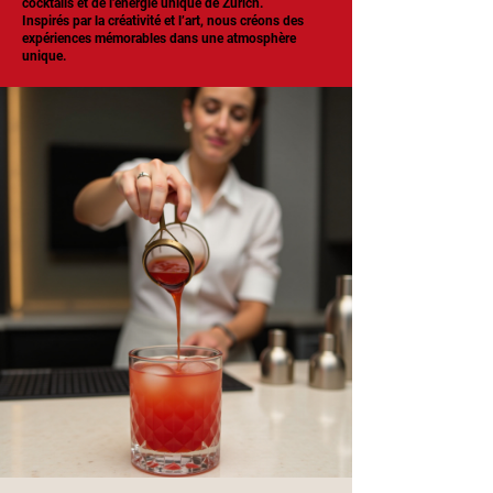
cocktails et de l’énergie unique de Zurich.
Inspirés par la créativité et l’art, nous créons des
expériences mémorables dans une atmosphère
unique.