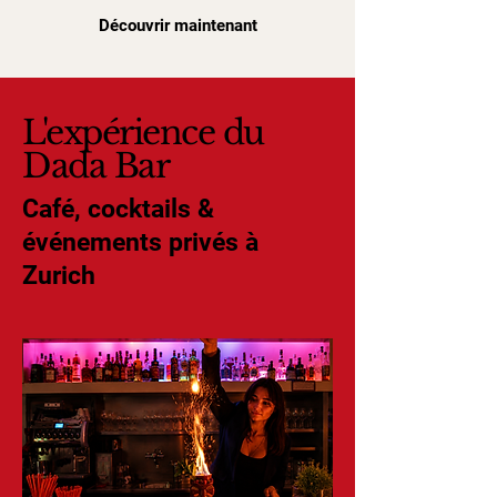
Découvrir maintenant
L'expérience du
Dada Bar
Café, cocktails &
événements privés à
Zurich