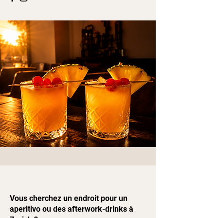
Vous cherchez un endroit pour un
aperitivo ou des afterwork-drinks à