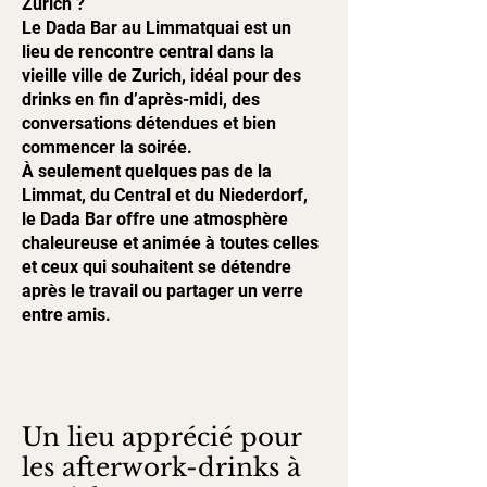
Zurich ?
Le Dada Bar au Limmatquai est un
lieu de rencontre central dans la
vieille ville de Zurich, idéal pour des
drinks en fin d’après-midi, des
conversations détendues et bien
commencer la soirée.
À seulement quelques pas de la
Limmat, du Central et du Niederdorf,
le Dada Bar offre une atmosphère
chaleureuse et animée à toutes celles
et ceux qui souhaitent se détendre
après le travail ou partager un verre
entre amis.
Un lieu apprécié pour
les afterwork-drinks à