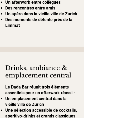
Un afterwork entre collègues
Des rencontres entre amis
Un apéro dans la vieille ville de Zurich
Des moments de détente près de la
Limmat
Drinks, ambiance &
emplacement central
Le Dada Bar réunit trois éléments
essentiels pour un afterwork réussi :
Un emplacement central dans la
vieille ville de Zurich
Une sélection accessible de cocktails,
aperitivo-drinks et grands classiques