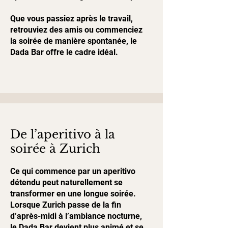
Que vous passiez après le travail,
retrouviez des amis ou commenciez
la soirée de manière spontanée, le
Dada Bar offre le cadre idéal.
De l’aperitivo à la
soirée à Zurich
Ce qui commence par un aperitivo
détendu peut naturellement se
transformer en une longue soirée.
Lorsque Zurich passe de la fin
d’après-midi à l’ambiance nocturne,
le Dada Bar devient plus animé et se