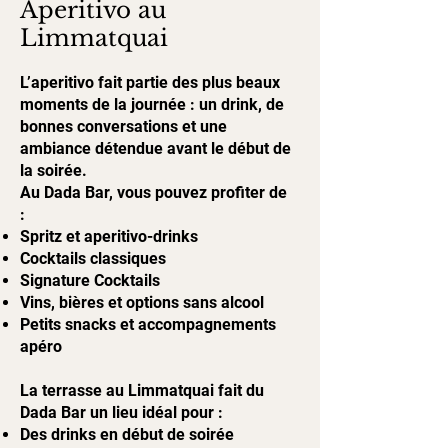
Aperitivo au
Limmatquai
L’aperitivo fait partie des plus beaux
moments de la journée : un drink, de
bonnes conversations et une
ambiance détendue avant le début de
la soirée.
Au Dada Bar, vous pouvez profiter de
:
Spritz et aperitivo-drinks
Cocktails classiques
Signature Cocktails
Vins, bières et options sans alcool
Petits snacks et accompagnements
apéro
La terrasse au Limmatquai fait du
Dada Bar un lieu idéal pour :
Des drinks en début de soirée