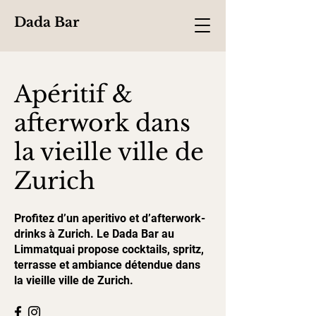
Dada Bar
Apéritif &
afterwork dans
la vieille ville de
Zurich
Profitez d’un aperitivo et d’afterwork-
drinks à Zurich. Le Dada Bar au
Limmatquai propose cocktails, spritz,
terrasse et ambiance détendue dans
la vieille ville de Zurich.