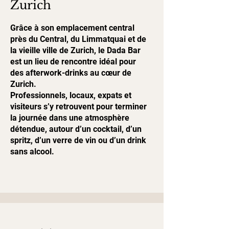
Zurich
Grâce à son emplacement central
près du Central, du Limmatquai et de
la vieille ville de Zurich, le Dada Bar
est un lieu de rencontre idéal pour
des afterwork-drinks au cœur de
Zurich.
Professionnels, locaux, expats et
visiteurs s’y retrouvent pour terminer
la journée dans une atmosphère
détendue, autour d’un cocktail, d’un
spritz, d’un verre de vin ou d’un drink
sans alcool.