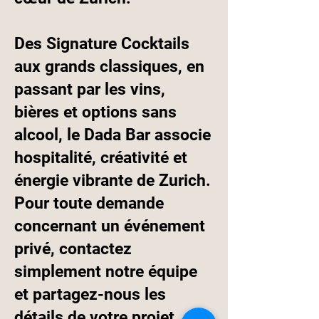
Des Signature Cocktails
aux grands classiques, en
passant par les vins,
bières et options sans
alcool, le Dada Bar associe
hospitalité, créativité et
énergie vibrante de Zurich.
Pour toute demande
concernant un événement
privé, contactez
simplement notre équipe
et partagez-nous les
détails de votre projet.