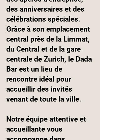
des anniversaires et des
célébrations spéciales.
Grâce à son emplacement
central près de la Limmat,
du Central et de la gare
centrale de Zurich, le Dada
Bar est un lieu de
rencontre idéal pour
accueillir des invités
venant de toute la ville.
Notre équipe attentive et
accueillante vous
accompagne dans