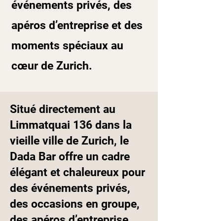
événements privés, des
apéros d’entreprise et des
moments spéciaux au
cœur de Zurich.
Situé directement au
Limmatquai 136 dans la
vieille ville de Zurich, le
Dada Bar offre un cadre
élégant et chaleureux pour
des événements privés,
des occasions en groupe,
des apéros d’entreprise,