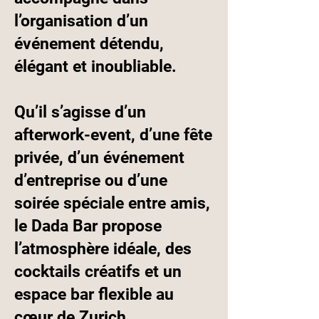
l’organisation d’un
événement détendu,
élégant et inoubliable.
Qu’il s’agisse d’un
afterwork-event, d’une fête
privée, d’un événement
d’entreprise ou d’une
soirée spéciale entre amis,
le Dada Bar propose
l’atmosphère idéale, des
cocktails créatifs et un
espace bar flexible au
cœur de Zurich.