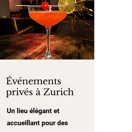
Événements
privés à Zurich
Un lieu élégant et
accueillant pour des