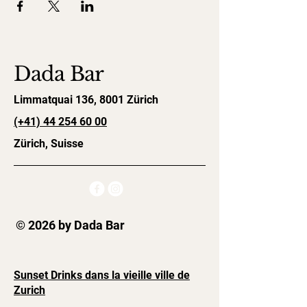
Dada Bar
Limmatquai 136, 8001 Zürich
(+41)
44 254 60 00
Zürich, Suisse
© 2026 by Dada Bar
Sunset Drinks dans la vieille ville de
Zurich