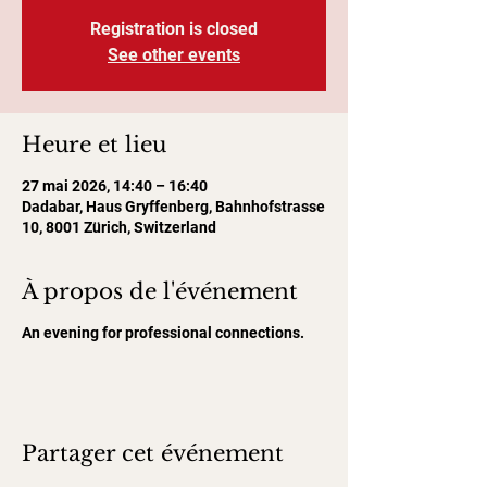
Registration is closed
See other events
Heure et lieu
27 mai 2026, 14:40 – 16:40
Dadabar, Haus Gryffenberg, Bahnhofstrasse
10, 8001 Zürich, Switzerland
À propos de l'événement
An evening for professional connections.
Partager cet événement