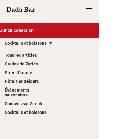
Dada Bar
Zurich Collection
Cocktails et boissons
Tous les articles
Guides de Zurich
Street Parade
Hôtels et Séjours
Événements
saisonniers
Conseils sur Zurich
Cocktails et boissons