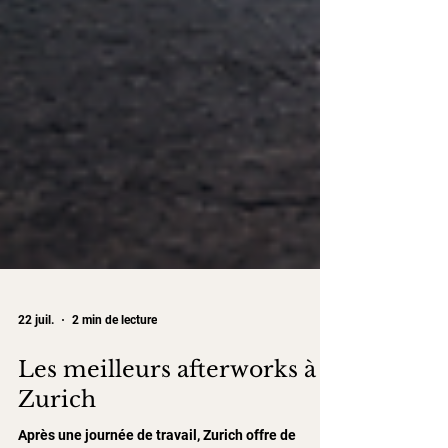
22 juil.
2 min de lecture
Les meilleurs afterworks à
Zurich