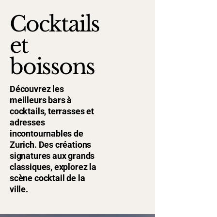
Cocktails
et
boissons
Découvrez les
meilleurs bars à
cocktails, terrasses et
adresses
incontournables de
Zurich. Des créations
signatures aux grands
classiques, explorez la
scène cocktail de la
ville.