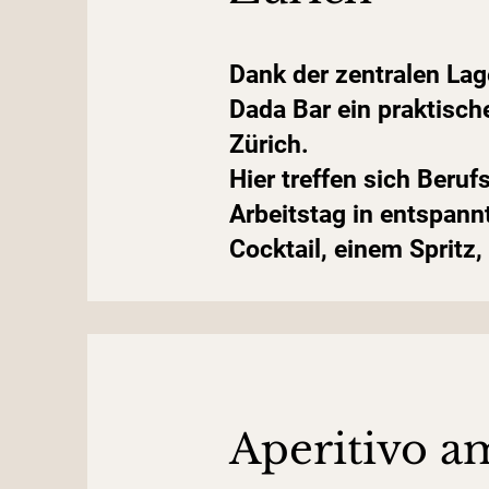
Dank der zentralen Lag
Dada Bar ein praktisch
Zürich.
Hier treffen sich Beru
Arbeitstag in entspann
Cocktail, einem Spritz
Aperitivo 