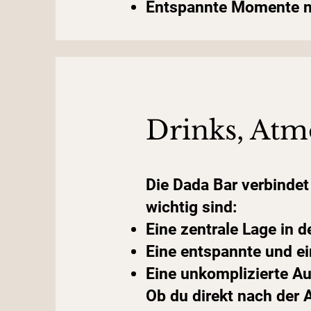
Entspannte Momente n
Drinks, Atm
Die Dada Bar verbindet
wichtig sind:
Eine zentrale Lage in d
Eine entspannte und e
Eine unkomplizierte Au
Ob du direkt nach der 