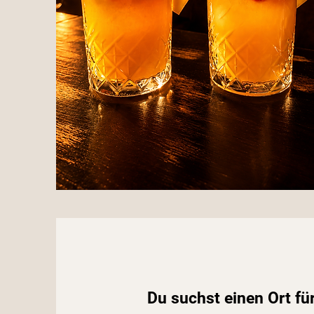
Du suchst einen Ort für