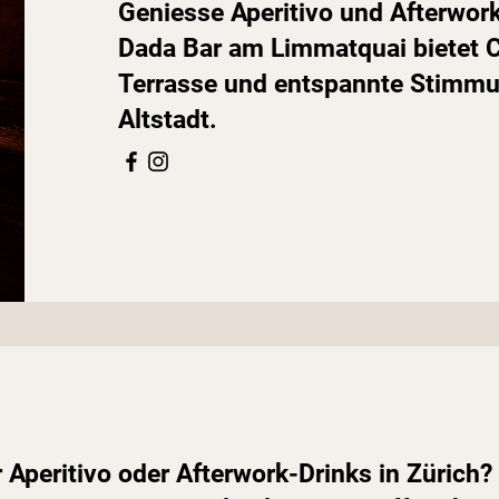
Geniesse Aperitivo und Afterwork
Dada Bar am Limmatquai bietet Co
Terrasse und entspannte Stimmun
Altstadt.
 Aperitivo oder Afterwork-Drinks in Zürich?