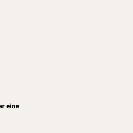
ar eine