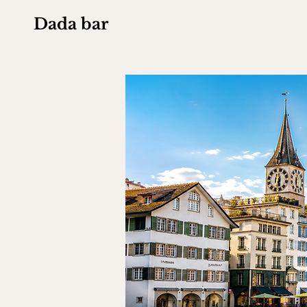
Dada bar