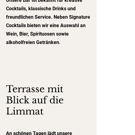
Unsere Bar ist bekannt für kreative
Cocktails, klassische Drinks und
freundlichen Service. Neben Signature
Cocktails bieten wir eine Auswahl an
Wein, Bier, Spirituosen sowie
alkoholfreien Getränken.
Terrasse mit
Blick auf die
Limmat
An schönen Tagen lädt unsere