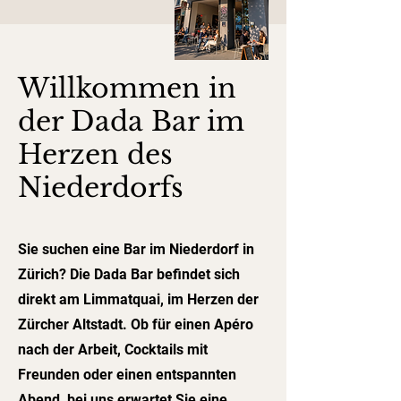
Willkommen in
der Dada Bar im
Herzen des
Niederdorfs
Sie suchen eine Bar im Niederdorf in
Zürich? Die Dada Bar befindet sich
direkt am Limmatquai, im Herzen der
Zürcher Altstadt. Ob für einen Apéro
nach der Arbeit, Cocktails mit
Freunden oder einen entspannten
Abend, bei uns erwartet Sie eine