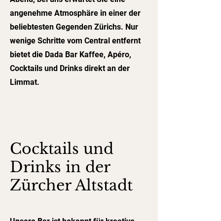
angenehme Atmosphäre in einer der
beliebtesten Gegenden Zürichs. Nur
wenige Schritte vom Central entfernt
bietet die Dada Bar Kaffee, Apéro,
Cocktails und Drinks direkt an der
Limmat.
Cocktails und
Drinks in der
Zürcher Altstadt