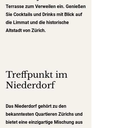
Terrasse zum Verweilen ein. Genießen
Sie Cocktails und Drinks mit Blick auf
die Limmat und die historische
Altstadt von Zürich.
Treffpunkt im
Niederdorf
Das Niederdorf gehört zu den
bekanntesten Quartieren Zürichs und
bietet eine einzigartige Mischung aus