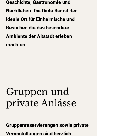
Geschichte, Gastronomie und
Nachtleben. Die Dada Bar ist der
ideale Ort für Einheimische und
Besucher, die das besondere
Ambiente der Altstadt erleben
möchten.
Gruppen und
private Anlässe
Gruppenreservierungen sowie private
Veranstaltungen sind herzlich