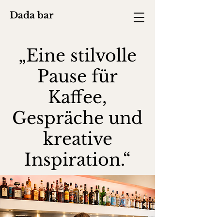
Dada bar
„Eine stilvolle
Pause für
Kaffee,
Gespräche und
kreative
Inspiration.“