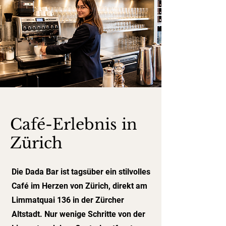
Café-Erlebnis in
Zürich
Die Dada Bar ist tagsüber ein stilvolles
Café im Herzen von Zürich, direkt am
Limmatquai 136 in der Zürcher
Altstadt. Nur wenige Schritte von der