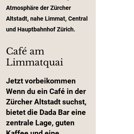
Atmosphäre der Zürcher
Altstadt, nahe Limmat, Central
und Hauptbahnhof Zürich.
Café am
Limmatquai
Jetzt vorbeikommen
Wenn du ein Café in der
Zürcher Altstadt suchst,
bietet die Dada Bar eine
zentrale Lage, guten
Kaffee und eine