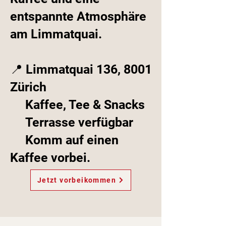
entspannte Atmosphäre
am Limmatquai.
📍 Limmatquai 136, 8001
Zürich
Kaffee, Tee & Snacks
Terrasse verfügbar
Komm auf einen
Kaffee vorbei.
Jetzt vorbeikommen