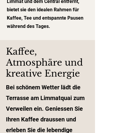
Limmat und dem Central entfernt,
bietet sie den idealen Rahmen für
Kaffee, Tee und entspannte Pausen
während des Tages.
Kaffee,
Atmosphäre und
kreative Energie
Bei schönem Wetter lädt die
Terrasse am Limmatquai zum
Verweilen ein. Geniessen Sie
Ihren Kaffee draussen und
erleben Sie die lebendige