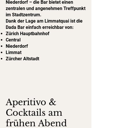
Niederdorf – die Bar bietet einen
zentralen und angenehmen Treffpunkt
im Stadtzentrum.
Dank der Lage am Limmatquai ist die
Dada Bar einfach erreichbar von:
Zürich Hauptbahnhof
Central
Niederdorf
Limmat
Zürcher Altstadt
Aperitivo &
Cocktails am
frühen Abend