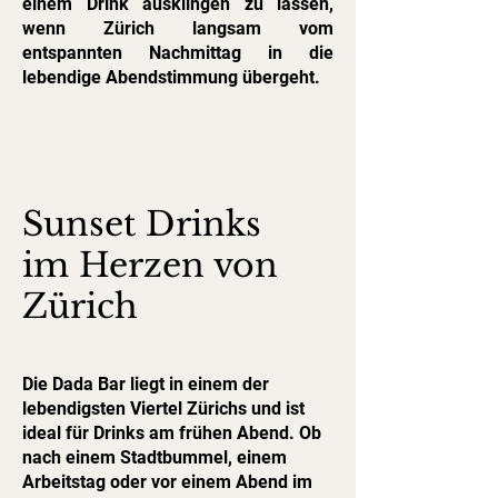
einem Drink ausklingen zu lassen,
wenn Zürich langsam vom
entspannten Nachmittag in die
lebendige Abendstimmung übergeht.
Sunset Drinks
im Herzen von
Zürich
Die Dada Bar liegt in einem der
lebendigsten Viertel Zürichs und ist
ideal für Drinks am frühen Abend. Ob
nach einem Stadtbummel, einem
Arbeitstag oder vor einem Abend im