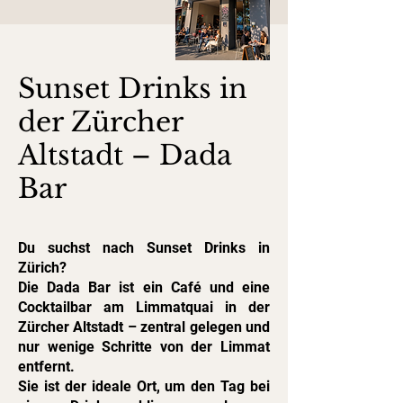
Sunset Drinks in
der Zürcher
Altstadt – Dada
Bar
Du suchst nach Sunset Drinks in
Zürich?
Die Dada Bar ist ein Café und eine
Cocktailbar am Limmatquai in der
Zürcher Altstadt – zentral gelegen und
nur wenige Schritte von der Limmat
entfernt.
Sie ist der ideale Ort, um den Tag bei