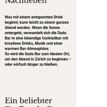
Nachtleben
Was mit einem entspannten Drink
beginnt, kann leicht zu einem ganzen
Abend werden. Wenn die Sonne
untergeht, verwandelt sich die Dada
Bar in eine lebendige Cocktailbar mit
kreativen Drinks, Musik und einer
warmen Bar-Atmosphäre.
So wird die Dada Bar zum idealen Ort,
um den Abend in Zürich zu beginnen –
oder einfach länger zu bleiben.
Ein beliebter