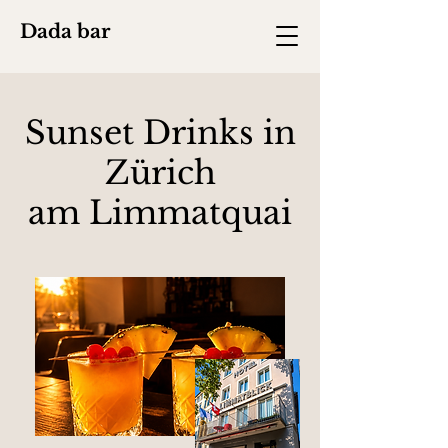
Dada bar
Sunset Drinks in
Zürich
am Limmatquai