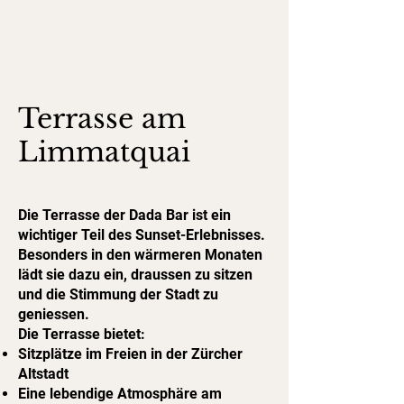
Terrasse am
Limmatquai
Die Terrasse der Dada Bar ist ein
wichtiger Teil des Sunset-Erlebnisses.
Besonders in den wärmeren Monaten
lädt sie dazu ein, draussen zu sitzen
und die Stimmung der Stadt zu
geniessen.
Die Terrasse bietet:
Sitzplätze im Freien in der Zürcher
Altstadt
Eine lebendige Atmosphäre am