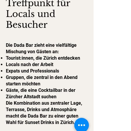
Treffpunkt für
Locals und
Besucher
Die Dada Bar zieht eine vielfältige
Mischung von Gästen an:
Tourist:innen, die Zürich entdecken
Locals nach der Arbeit
Expats und Professionals
Gruppen, die zentral in den Abend
starten möchten
Gäste, die eine Cocktailbar in der
Zürcher Altstadt suchen
Die Kombination aus zentraler Lage,
Terrasse, Drinks und Atmosphäre
macht die Dada Bar zu einer guten
Wahl für Sunset Drinks in Zürich.