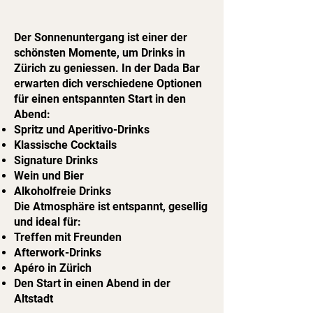
Der Sonnenuntergang ist einer der
schönsten Momente, um Drinks in
Zürich zu geniessen. In der Dada Bar
erwarten dich verschiedene Optionen
für einen entspannten Start in den
Abend:
Spritz und Aperitivo-Drinks
Klassische Cocktails
Signature Drinks
Wein und Bier
Alkoholfreie Drinks
Die Atmosphäre ist entspannt, gesellig
und ideal für:
Treffen mit Freunden
Afterwork-Drinks
Apéro in Zürich
Den Start in einen Abend in der
Altstadt