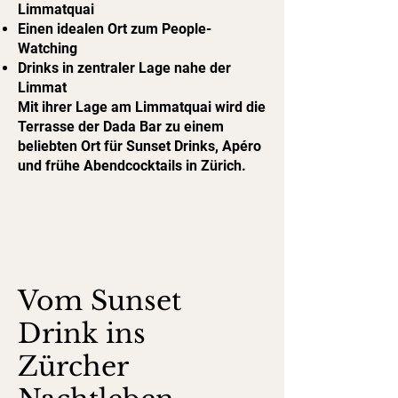
Limmatquai
Einen idealen Ort zum People-
Watching
Drinks in zentraler Lage nahe der
Limmat
Mit ihrer Lage am Limmatquai wird die
Terrasse der Dada Bar zu einem
beliebten Ort für Sunset Drinks, Apéro
und frühe Abendcocktails in Zürich.
Vom Sunset
Drink ins
Zürcher