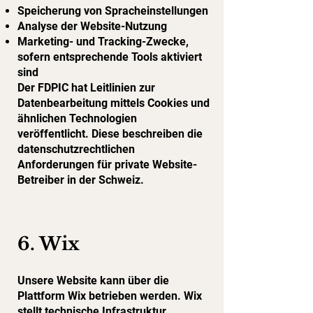
Speicherung von Spracheinstellungen
Analyse der Website-Nutzung
Marketing- und Tracking-Zwecke,
sofern entsprechende Tools aktiviert
sind
Der FDPIC hat Leitlinien zur
Datenbearbeitung mittels Cookies und
ähnlichen Technologien
veröffentlicht. Diese beschreiben die
datenschutzrechtlichen
Anforderungen für private Website-
Betreiber in der Schweiz.
6. Wix
Unsere Website kann über die
Plattform Wix betrieben werden. Wix
stellt technische Infrastruktur,