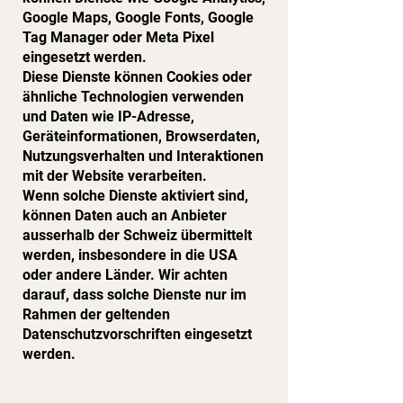
Google Maps, Google Fonts, Google
Tag Manager oder Meta Pixel
eingesetzt werden.
Diese Dienste können Cookies oder
ähnliche Technologien verwenden
und Daten wie IP-Adresse,
Geräteinformationen, Browserdaten,
Nutzungsverhalten und Interaktionen
mit der Website verarbeiten.
Wenn solche Dienste aktiviert sind,
können Daten auch an Anbieter
ausserhalb der Schweiz übermittelt
werden, insbesondere in die USA
oder andere Länder. Wir achten
darauf, dass solche Dienste nur im
Rahmen der geltenden
Datenschutzvorschriften eingesetzt
werden.