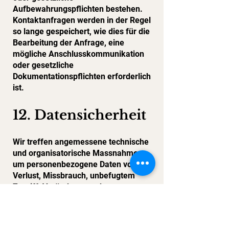
Aufbewahrungspflichten bestehen.
Kontaktanfragen werden in der Regel
so lange gespeichert, wie dies für die
Bearbeitung der Anfrage, eine
mögliche Anschlusskommunikation
oder gesetzliche
Dokumentationspflichten erforderlich
ist.
12. Datensicherheit
Wir treffen angemessene technische
und organisatorische Massnahmen,
um personenbezogene Daten vor
Verlust, Missbrauch, unbefugtem
Zugriff, Veränderung oder
Offenlegung zu schützen.