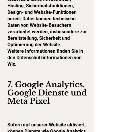
Hosting, Sicherheitsfunktionen,
Design- und Website-Funktionen
bereit. Dabei können technische
Daten von Website-Besuchern
verarbeitet werden, insbesondere zur
Bereitstellung, Sicherheit und
Optimierung der Website.
Weitere Informationen finden Sie in
den Datenschutzinformationen von
Wix.
7. Google Analytics,
Google Dienste und
Meta Pixel
Sofern auf unserer Website aktiviert,
können Dienste wie Google Analytics,