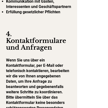
Kommunikation mit Gästen,
Interessenten und Geschäftspartnern
Erfüllung gesetzlicher Pflichten
4.
Kontaktformulare
und Anfragen
Wenn Sie uns über ein
Kontaktformular, per E-Mail oder
telefonisch kontaktieren, bearbeiten
wir die von Ihnen angegebenen
Daten, um Ihre Anfrage zu
beantworten und gegebenenfalls
weitere Schritte zu koordinieren.
Bitte übermitteln Sie über das
Kontaktformular keine besonders
schützenswerten Personendaten,