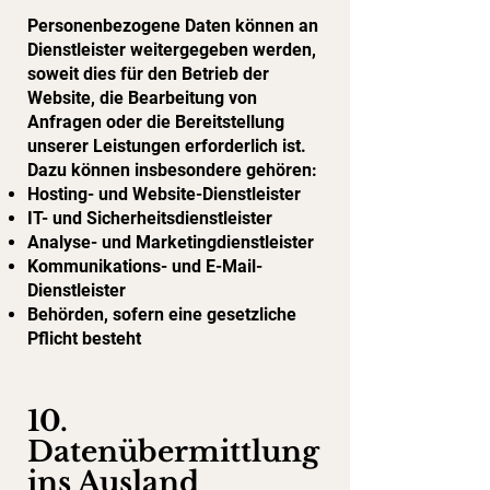
Personenbezogene Daten können an
Dienstleister weitergegeben werden,
soweit dies für den Betrieb der
Website, die Bearbeitung von
Anfragen oder die Bereitstellung
unserer Leistungen erforderlich ist.
Dazu können insbesondere gehören:
Hosting- und Website-Dienstleister
IT- und Sicherheitsdienstleister
Analyse- und Marketingdienstleister
Kommunikations- und E-Mail-
Dienstleister
Behörden, sofern eine gesetzliche
Pflicht besteht
10.
Datenübermittlung
ins Ausland