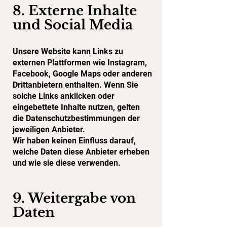
8. Externe Inhalte
und Social Media
Unsere Website kann Links zu
externen Plattformen wie Instagram,
Facebook, Google Maps oder anderen
Drittanbietern enthalten. Wenn Sie
solche Links anklicken oder
eingebettete Inhalte nutzen, gelten
die Datenschutzbestimmungen der
jeweiligen Anbieter.
Wir haben keinen Einfluss darauf,
welche Daten diese Anbieter erheben
und wie sie diese verwenden.
9. Weitergabe von
Daten