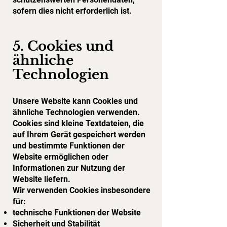
sofern dies nicht erforderlich ist.
5. Cookies und
ähnliche
Technologien
Unsere Website kann Cookies und
ähnliche Technologien verwenden.
Cookies sind kleine Textdateien, die
auf Ihrem Gerät gespeichert werden
und bestimmte Funktionen der
Website ermöglichen oder
Informationen zur Nutzung der
Website liefern.
Wir verwenden Cookies insbesondere
für:
technische Funktionen der Website
Sicherheit und Stabilität