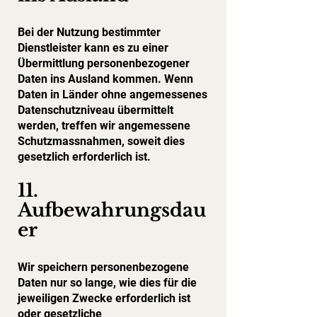
Bei der Nutzung bestimmter
Dienstleister kann es zu einer
Übermittlung personenbezogener
Daten ins Ausland kommen. Wenn
Daten in Länder ohne angemessenes
Datenschutzniveau übermittelt
werden, treffen wir angemessene
Schutzmassnahmen, soweit dies
gesetzlich erforderlich ist.
11.
Aufbewahrungsdau
er
Wir speichern personenbezogene
Daten nur so lange, wie dies für die
jeweiligen Zwecke erforderlich ist
oder gesetzliche