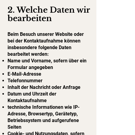
2. Welche Daten wir
bearbeiten
Beim Besuch unserer Website oder
bei der Kontaktaufnahme können
insbesondere folgende Daten
bearbeitet werden:
Name und Vorname, sofern über ein
Formular angegeben
E-Mail-Adresse
Telefonnummer
Inhalt der Nachricht oder Anfrage
Datum und Uhrzeit der
Kontaktaufnahme
technische Informationen wie IP-
Adresse, Browsertyp, Gerätetyp,
Betriebssystem und aufgerufene
Seiten
Cookie- und Nutzungsdaten, sofern