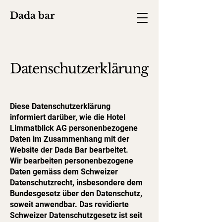
Dada bar
Datenschutzerklärung
Diese Datenschutzerklärung
informiert darüber, wie die Hotel
Limmatblick AG personenbezogene
Daten im Zusammenhang mit der
Website der Dada Bar bearbeitet.
Wir bearbeiten personenbezogene
Daten gemäss dem Schweizer
Datenschutzrecht, insbesondere dem
Bundesgesetz über den Datenschutz,
soweit anwendbar. Das revidierte
Schweizer Datenschutzgesetz ist seit