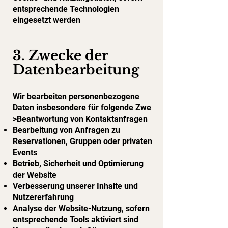
entsprechende Technologien
eingesetzt werden
3. Zwecke der
Datenbearbeitung
Wir bearbeiten personenbezogene
Daten insbesondere für folgende Zwe
>Beantwortung von Kontaktanfragen
Bearbeitung von Anfragen zu
Reservationen, Gruppen oder privaten
Events
Betrieb, Sicherheit und Optimierung
der Website
Verbesserung unserer Inhalte und
Nutzererfahrung
Analyse der Website-Nutzung, sofern
entsprechende Tools aktiviert sind