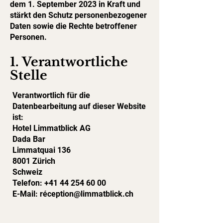
dem 1. September 2023 in Kraft und
stärkt den Schutz personenbezogener
Daten sowie die Rechte betroffener
Personen.
1. Verantwortliche
Stelle
Verantwortlich für die
Datenbearbeitung auf dieser Website
ist:
Hotel Limmatblick AG
Dada Bar
Limmatquai 136
8001 Zürich
Schweiz
Telefon:
+41 44 254 60 00
E-Mail: réception@limmatblick.ch