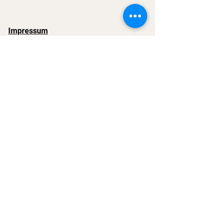
Impressum
Kontaktieren Sie uns
Datenschutzerklärung
Cookie-einstellungen