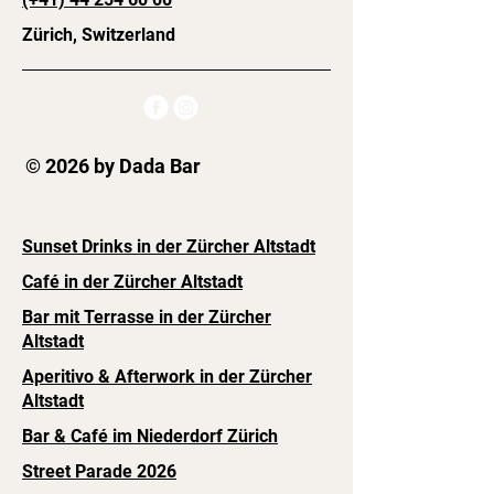
Zürich, Switzerland
© 2026 by Dada Bar
Sunset Drinks in der Zürcher Altstadt
Café in der Zürcher Altstadt
Bar mit Terrasse in der Zürcher
Altstadt
Aperitivo & Afterwork in der Zürcher
Altstadt
Bar & Café im Niederdorf Zürich
Street Parade 2026