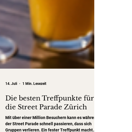
14. Juli
1 Min. Lesezeit
Die besten Treffpunkte für