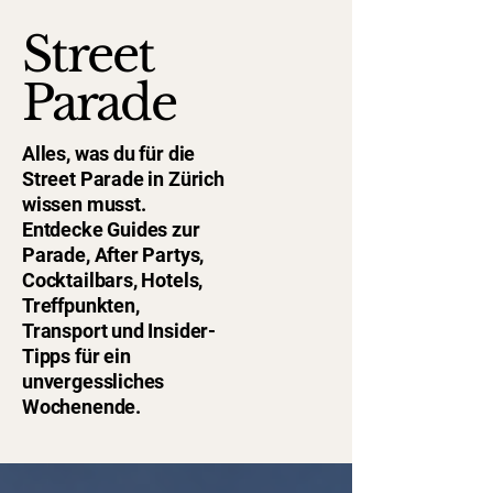
Street
Parade
Alles, was du für die
Street Parade in Zürich
wissen musst.
Entdecke Guides zur
Parade, After Partys,
Cocktailbars, Hotels,
Treffpunkten,
Transport und Insider-
Tipps für ein
unvergessliches
Wochenende.