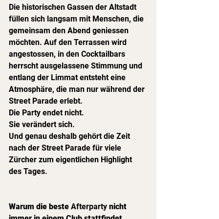
Die historischen Gassen der Altstadt 
füllen sich langsam mit Menschen, die 
gemeinsam den Abend geniessen 
möchten. Auf den Terrassen wird 
angestossen, in den Cocktailbars 
herrscht ausgelassene Stimmung und 
entlang der Limmat entsteht eine 
Atmosphäre, die man nur während der 
Street Parade erlebt.
Die Party endet nicht.
Sie verändert sich.
Und genau deshalb gehört die Zeit 
nach der Street Parade für viele 
Zürcher zum eigentlichen Highlight 
des Tages.
Warum die beste 
Afterparty
 nicht 
immer in einem Club stattfindet