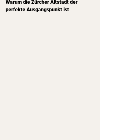
Warum die Zürcher Altstadt der 
perfekte Ausgangspunkt ist