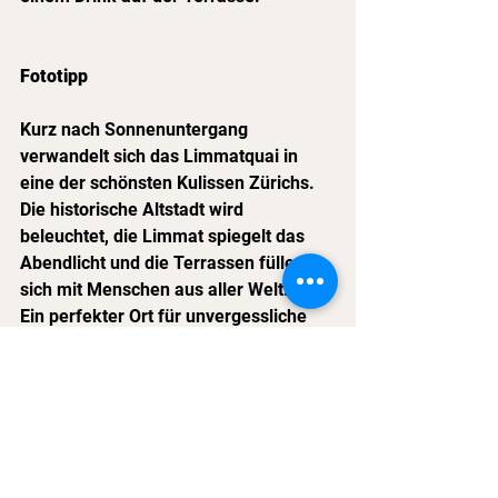
Fototipp
Kurz nach Sonnenuntergang 
verwandelt sich das Limmatquai in 
eine der schönsten Kulissen Zürichs.
Die historische Altstadt wird 
beleuchtet, die Limmat spiegelt das 
Abendlicht und die Terrassen füllen 
sich mit Menschen aus aller Welt.
Ein perfekter Ort für unvergessliche 
Erinnerungsfotos.