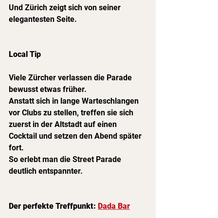
Und Zürich zeigt sich von seiner 
elegantesten Seite.
Local Tip
Viele Zürcher verlassen die Parade 
bewusst etwas früher.
Anstatt sich in lange Warteschlangen 
vor Clubs zu stellen, treffen sie sich 
zuerst in der Altstadt auf einen 
Cocktail und setzen den Abend später 
fort.
So erlebt man die Street Parade 
deutlich entspannter.
Der perfekte Treffpunkt: 
Dada Bar