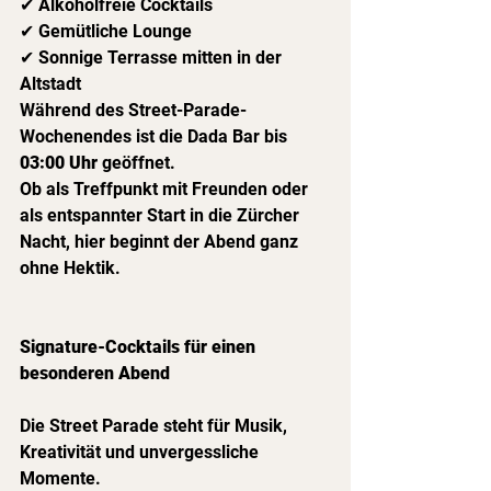
✔ Alkoholfreie Cocktails
✔ Gemütliche Lounge
✔ Sonnige Terrasse mitten in der 
Altstadt
Während des Street-Parade-
Wochenendes ist die Dada Bar bis 
03:00 Uhr
 geöffnet.
Ob als Treffpunkt mit Freunden oder 
als entspannter Start in die Zürcher 
Nacht, hier beginnt der Abend ganz 
ohne Hektik.
Signature-Cocktails für einen 
besonderen Abend
Die Street Parade steht für Musik, 
Kreativität und unvergessliche 
Momente.