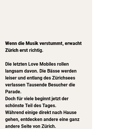
Wenn die Musik verstummt, erwacht 
Zürich erst 
richtig.
Die letzten Love Mobiles rollen 
langsam davon. Die Bässe werden 
leiser und entlang des Zürichsees 
verlassen Tausende Besucher die 
Parade.
Doch für viele beginnt jetzt der 
schönste Teil des Tages.
Während einige direkt nach Hause 
gehen, entdecken andere eine ganz 
andere Seite von Zürich.