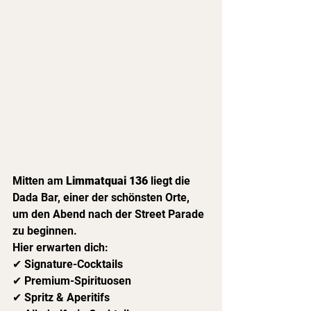
Mitten am 
Limmatquai 136
 liegt die 
Dada Bar, einer der schönsten Orte, 
um den Abend nach der Street Parade 
zu beginnen.
Hier erwarten dich:
✔ Signature-Cocktails
✔ Premium-Spirituosen
✔ Spritz & Aperitifs