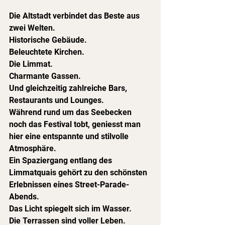
Die Altstadt verbindet das Beste aus 
zwei Welten.
Historische Gebäude.
Beleuchtete Kirchen.
Die Limmat.
Charmante Gassen.
Und gleichzeitig zahlreiche Bars, 
Restaurants und Lounges.
Während rund um das Seebecken 
noch das Festival tobt, geniesst man 
hier eine entspannte und stilvolle 
Atmosphäre.
Ein Spaziergang entlang des 
Limmatquais gehört zu den schönsten 
Erlebnissen eines Street-Parade-
Abends.
Das Licht spiegelt sich im Wasser.
Die Terrassen sind voller Leben.