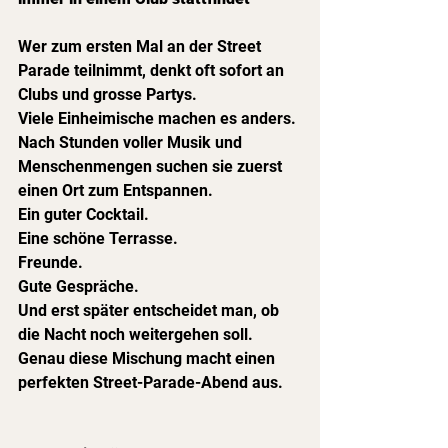
Wer zum ersten Mal an der Street 
Parade teilnimmt, denkt oft sofort an 
Clubs und grosse Partys.
Viele Einheimische machen es anders.
Nach Stunden voller Musik und 
Menschenmengen suchen sie zuerst 
einen Ort zum Entspannen.
Ein guter Cocktail.
Eine schöne Terrasse.
Freunde.
Gute Gespräche.
Und erst später entscheidet man, ob 
die Nacht noch weitergehen soll.
Genau diese Mischung macht einen 
perfekten Street-Parade-Abend aus.