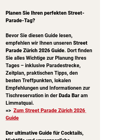
Planen Sie Ihren perfekten Street-
Parade-Tag?
Bevor Sie diesen Guide lesen, 
empfehlen wir Ihnen unseren 
Street 
Parade Zürich 2026 Guide
. Dort finden 
Sie alles Wichtige zur Planung Ihres 
Tages – inklusive Paradestrecke, 
Zeitplan, praktischen Tipps, den 
besten Treffpunkten, lokalen 
Empfehlungen und Informationen zur 
Tischreservation in der 
Dada Bar
 am 
Limmatquai.
=>  
Zum Street Parade Zürich 2026 
Guide
Der ultimative Guide für Cocktails, 