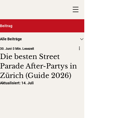
Beitrag
Alle Beiträge
30. Juni
3 Min. Lesezeit
Die besten Street
Parade After-Partys in
Zürich (Guide 2026)
Aktualisiert:
14. Juli