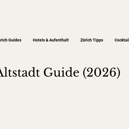
rich Guides
Hotels & Aufenthalt
Zürich Tipps
Cocktai
Altstadt Guide (2026)