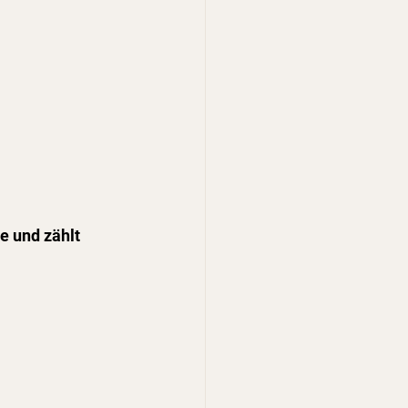
e und zählt 