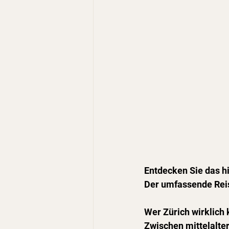
Entdecken Sie das h
Der umfassende Reis
Wer Zürich wirklich 
Zwischen mittelalter