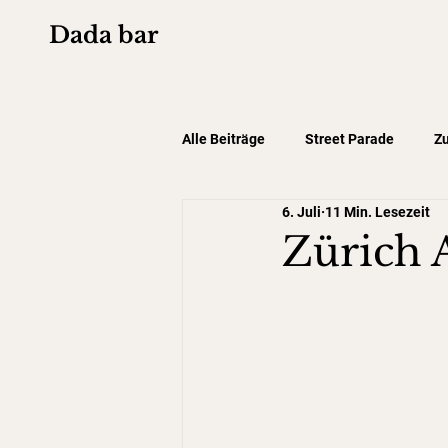
Dada bar
Alle Beiträge
Street Parade
Zu
6. Juli
11 Min. Lesezeit
Zürich 