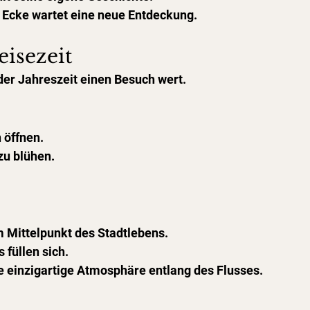
r Ecke wartet eine neue Entdeckung.
eisezeit
jeder Jahreszeit einen Besuch wert.
 öffnen.
zu blühen.
 Mittelpunkt des Stadtlebens.
 füllen sich.
e einzigartige Atmosphäre entlang des Flusses.