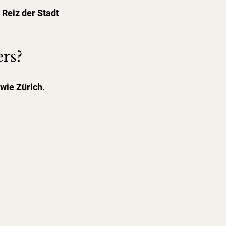
Reiz der Stadt 
rs?
wie Zürich.